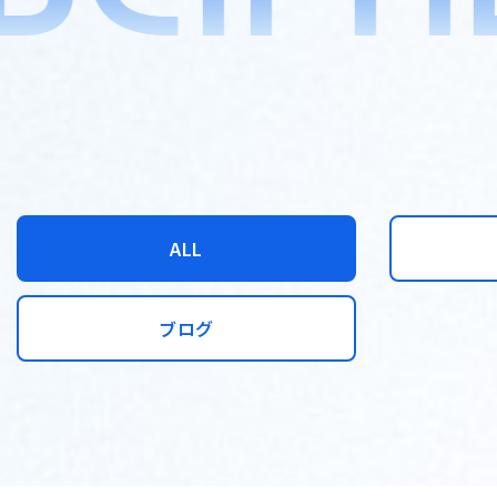
ALL
ブログ