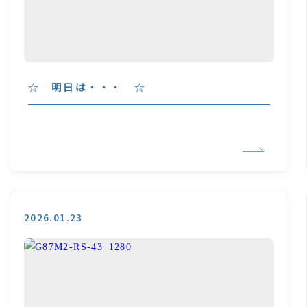
☆ 明日は・・・ ☆
2026.01.23