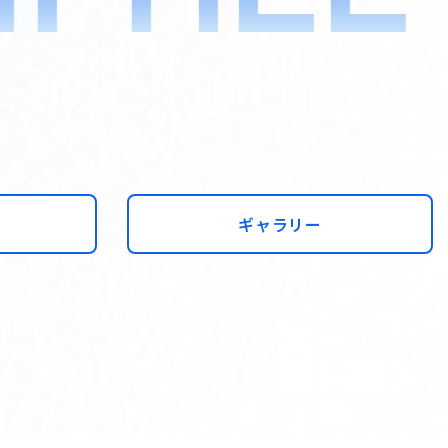
ギャラリー