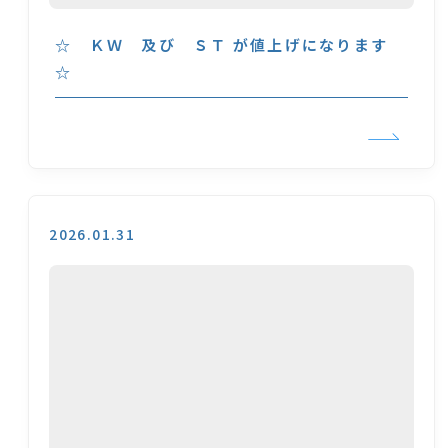
☆ ＫＷ 及び ＳＴ が値上げになります
☆
2026.01.31