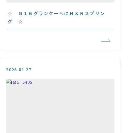
☆ Ｇ１６グランクーペにＨ＆Ｒスプリン
グ ☆
2026.01.27