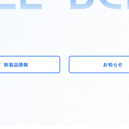
新製品情報
お知らせ