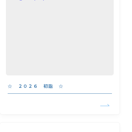
☆ ２０２６ 初詣 ☆