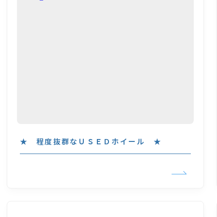
★ 程度抜群なＵＳＥＤホイール ★