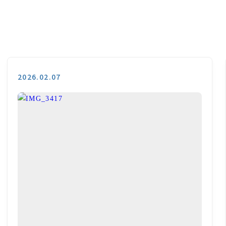
2026.02.07