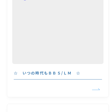
☆ いつの時代もＢＢＳ/ＬＭ ☆