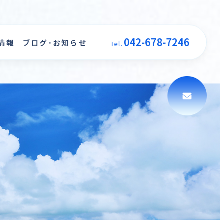
042-678-7246
情報
ブログ･お知らせ
Tel.