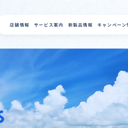
店舗情報
サービス案内
新製品情報
キャンペーン
s