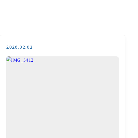
2026.02.02