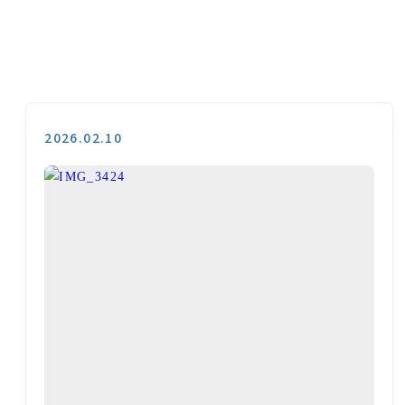
2026.02.10