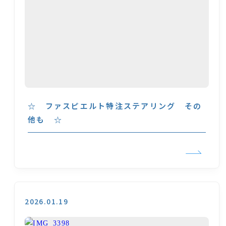
☆ ファスピエルト特注ステアリング その
他も ☆
2026.01.19