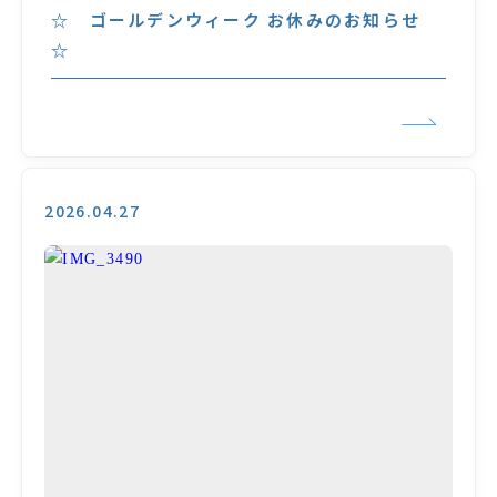
☆ ゴールデンウィーク お休みのお知らせ
☆
2026.04.27