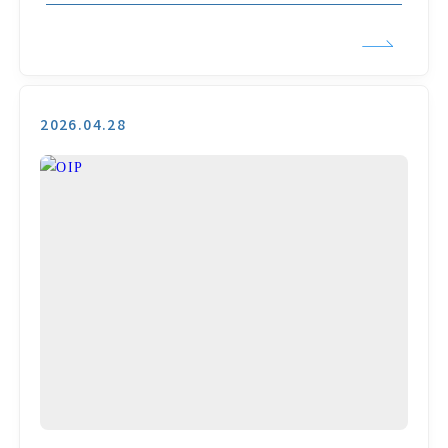
2026.04.28