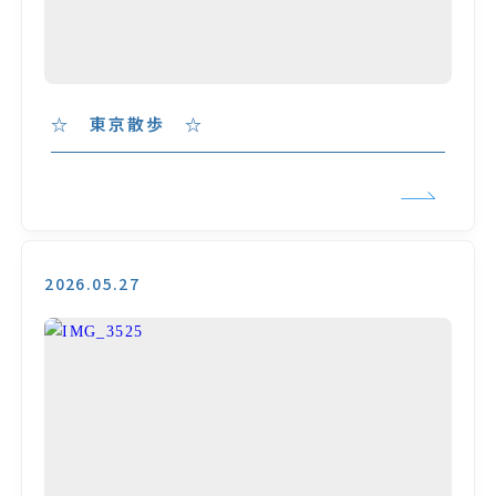
☆ 東京散歩 ☆
2026.05.27