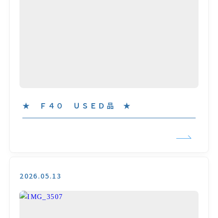
★ Ｆ４０ ＵＳＥＤ品 ★
2026.05.13