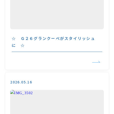
☆ Ｇ２６グランクーペがスタイリッシュ
に ☆
2026.05.16