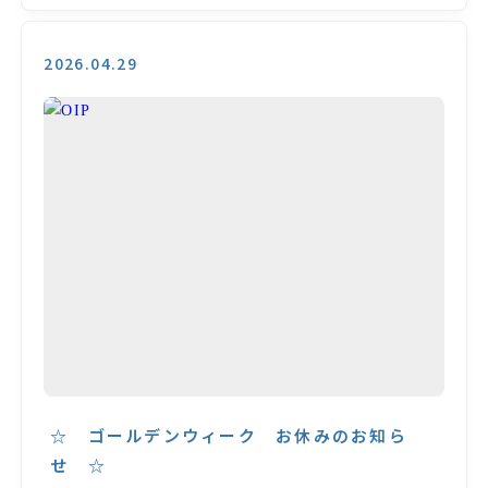
2026.04.29
☆ ゴールデンウィーク お休みのお知ら
せ ☆