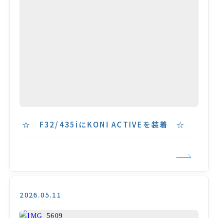
☆ F32/435iにKONI ACTIVEを装着 ☆
2026.05.11