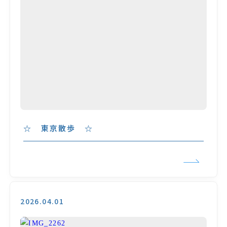
☆ 東京散歩 ☆
2026.04.01