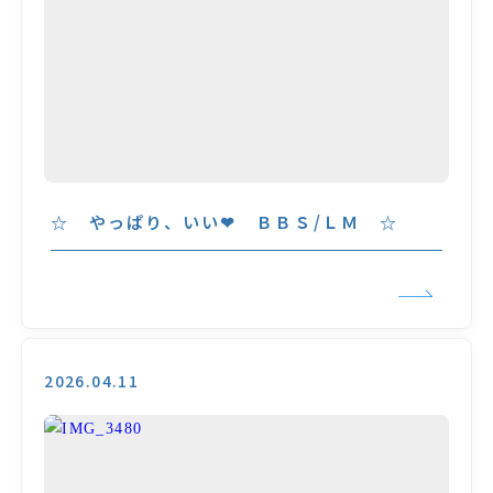
☆ やっぱり、いい❤ ＢＢＳ/ＬＭ ☆
2026.04.11