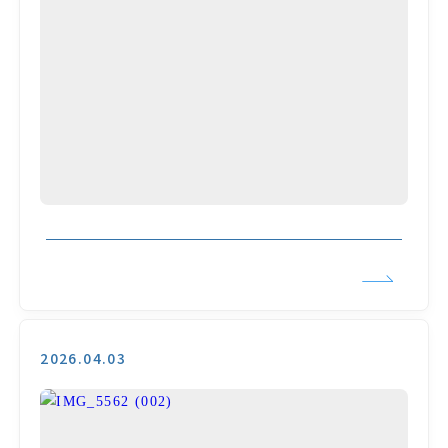
2026.04.03