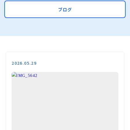
ブログ
2026.05.29