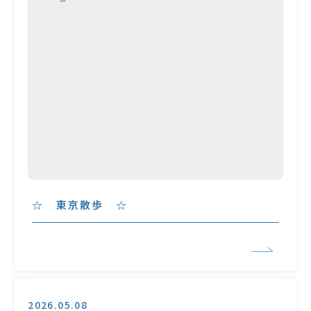
☆ 東京散歩 ☆
2026.05.08