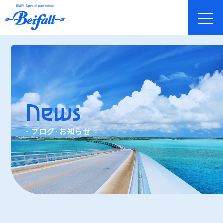
News
- ブログ･お知らせ