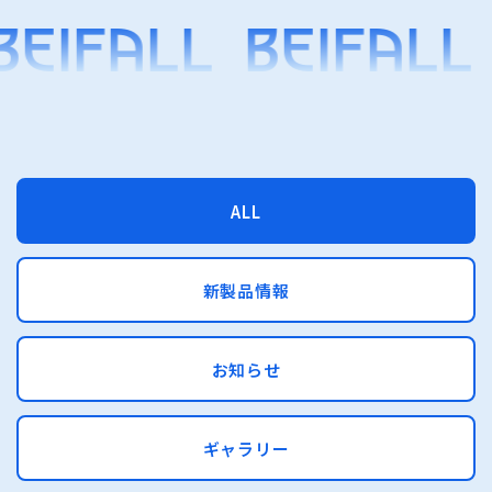
BEIFALL
BEIFALL
ALL
新製品情報
お知らせ
ギャラリー