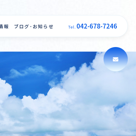
042-678-7246
情報
ブログ･お知らせ
Tel.