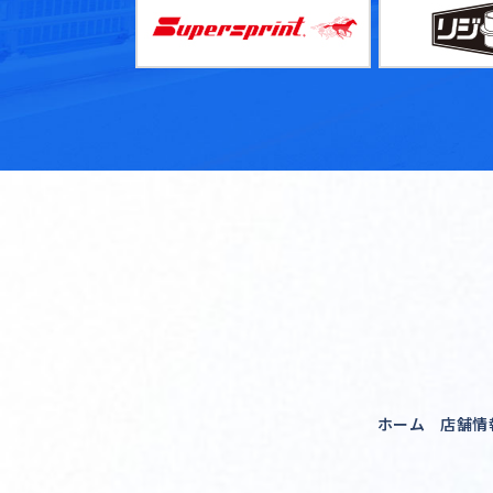
ホーム
店舗情