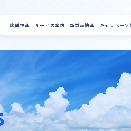
店舗情報
サービス案内
新製品情報
キャンペーン
s