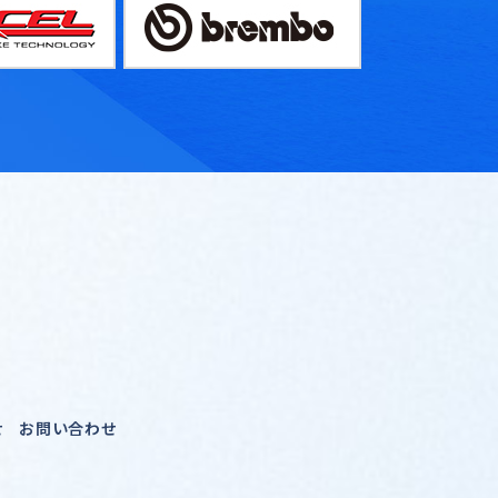
せ
お問い合わせ