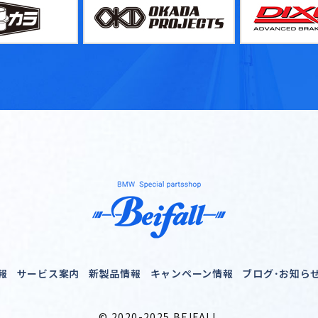
報
サービス案内
新製品情報
キャンペーン情報
ブログ･お知ら
© 2020-2025 BEIFALL