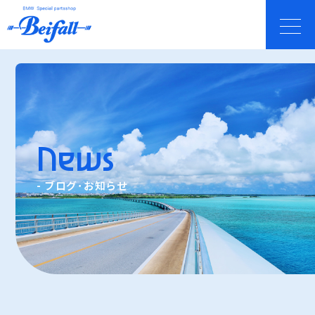
News
- ブログ･お知らせ