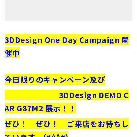
3DDesign One Day Campaign 開
催中
今日限りのキャンペーン及び
3DDesign DEMO C
AR G87M2 展示！！
ぜひ！ ぜひ！ ご来店をお待ちし
ています (#^^#)