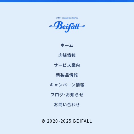
ホーム
店舗情報
サービス案内
新製品情報
キャンペーン情報
ブログ･お知らせ
お問い合わせ
© 2020-2025 BEIFALL