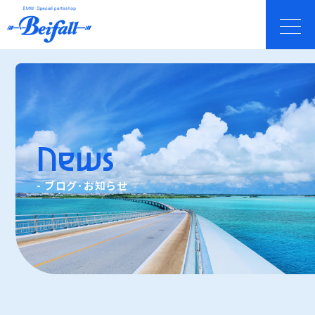
News
- ブログ･お知らせ