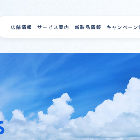
店舗情報
サービス案内
新製品情報
キャンペーン
s