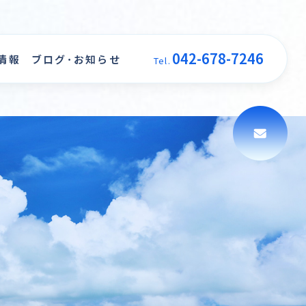
042-678-7246
情報
ブログ･お知らせ
Tel.