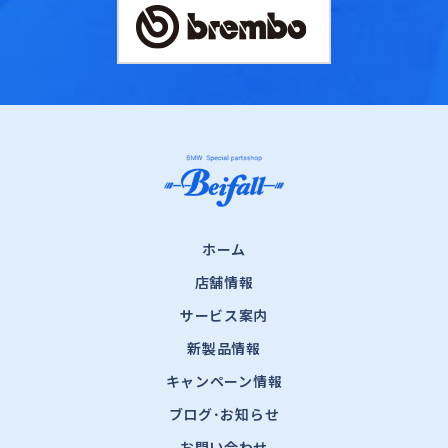
ホーム
店舗情報
サービス案内
新製品情報
キャンペーン情報
ブログ･お知らせ
お問い合わせ