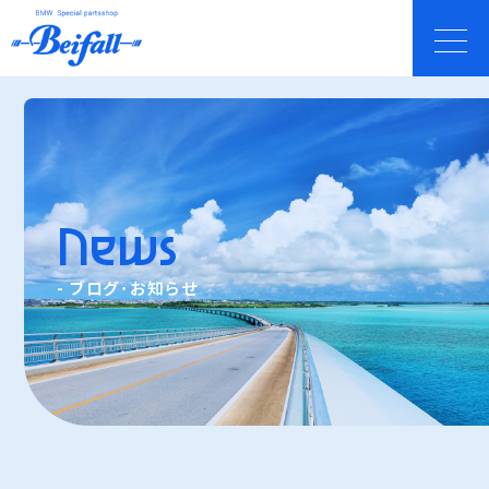
News
- ブログ･お知らせ