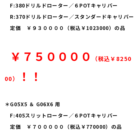
F:380ドリルドローター／６POTキャリパー
R:370ドリルドローター／スタンダードキャリパー
定価 ￥９３００００（税込￥1023000）の品
￥７５００００
（税込￥8250
！！
00）
＊G05X5 ＆ G06X6 用
F:405スリットローター／６POTキャリパー
定価 ￥７０００００（税込￥770000）の品