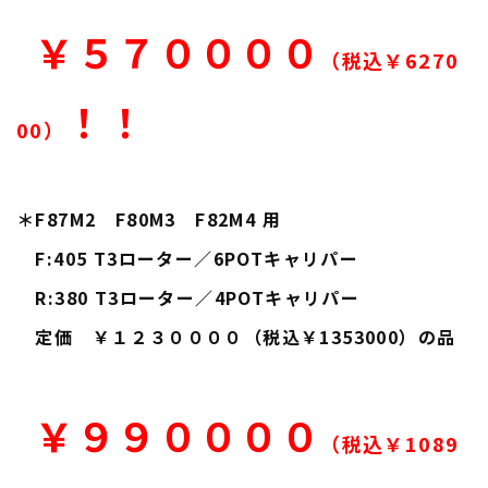
￥５７００００
（税込￥6270
！！
00）
＊F87M2 F80M3 F82M4 用
F:405 T3ローター／6POTキャリパー
R:380 T3ローター／4POTキャリパー
定価 ￥１２３００００（税込￥1353000）の品
￥９９００００
（税込￥1089