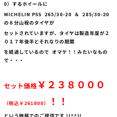
0）するホイールに
MICHELIN PSS 265/30-20 ＆ 285/30-20
の８分山程のタイヤが
セットされていますが、タイヤは製造年度が２
０１７年後半とそれなりの期間
を経過しているので オマケ！！みたいなもの
で・・・
￥２３８０００
セット価格
！！
（税込￥261800）
という価格でのご提供です !(^^)!