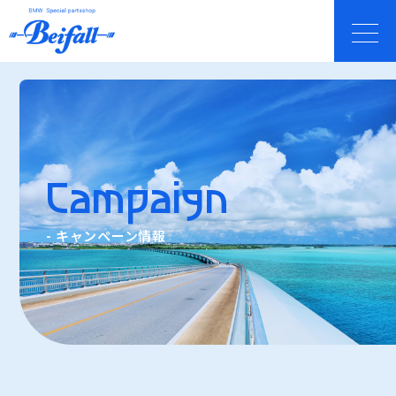
Campaign
- キャンペーン情報