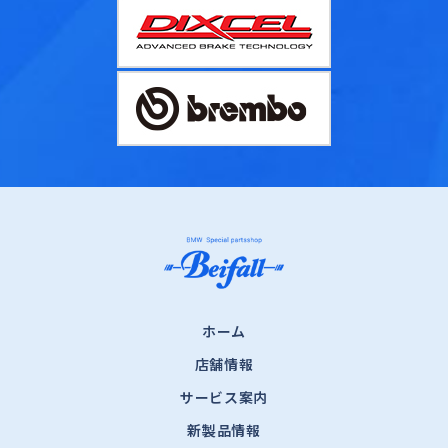
ホーム
店舗情報
サービス案内
新製品情報